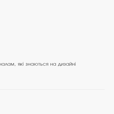
налам, які знаються на дизайні