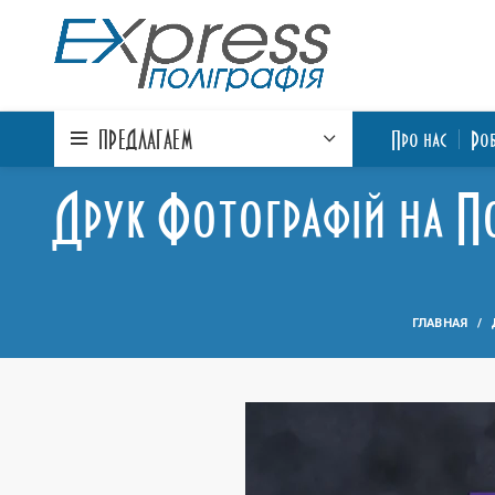
ПРЕДЛАГАЕМ
Про нас
Ро
Друк Фотографій на По
ГЛАВНАЯ