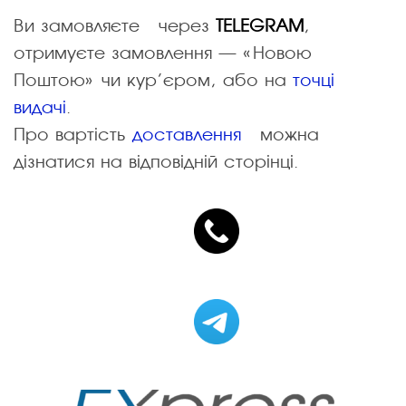
Ви замовляєте … через
TELEGRAM
,
отримуєте замовлення — «Новою
Поштою» чи кур’єром, або на
точці
видачі
.
Про вартість
доставлення
… можна
дізнатися на відповідній сторінці.