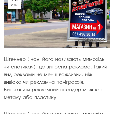
СЕН
Штендер (іноді його називають мимохідь
чи спотикач), це виносна реклама. Такий
вид реклами не менш важливий, ніж
вивіска чи рекламна поліграфія.
Виготовити рекламний штендер можна з
металу або пластику.