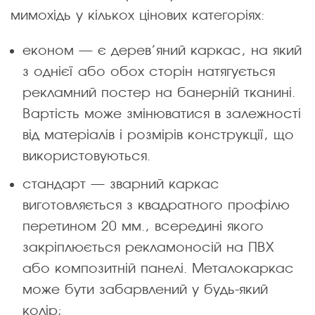
мимохідь у кількох цінових категоріях:
економ — є дерев’яний каркас, на який
з однієї або обох сторін натягується
рекламний постер на банерній тканині.
Вартість може змінюватися в залежності
від матеріалів і розмірів конструкції, що
використовуються.
стандарт — зварний каркас
виготовляється з квадратного профілю
перетином 20 мм., всередині якого
закріплюється рекламоносій на ПВХ
або композитній панелі. Металокаркас
може бути забарвлений у будь-який
колір;