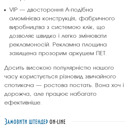
VIP — двостороння А-подібна
алюмінієва конструкція, фабричного
виробництва з системою клік, що
дозволяє швидко і легко змінювати
рекламоносій. Рекламна площина
захищена прозорим аркушем ПЕТ.
Досить високою популярністю нашого
часу користується різновид звичайного
спотикача — ростова постать. Вона хоч і
дорожча, але працює набагато
ефективніше.
Замовити штендер
on-line