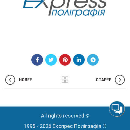
НОВЕЕ
СТАРЕЕ
All rights reserved ©
1995 - 2026 Експрес Поліграфія ®